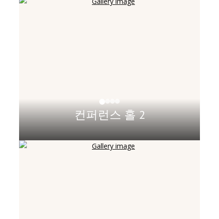
컨퍼런스 홀 2