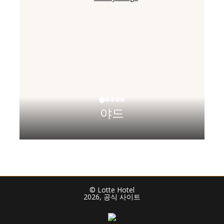
야드
© Lotte Hotel
2026, 공식 사이트