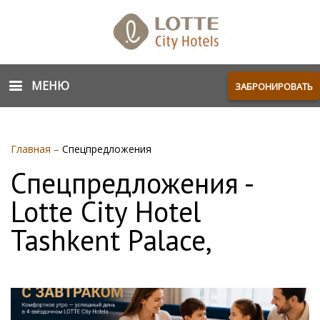
МЕНЮ
ЗАБРОНИРОВАТЬ
Главная
–
Спецпредложения
Спецпредложения -
Lotte City Hotel
Tashkent Palace,