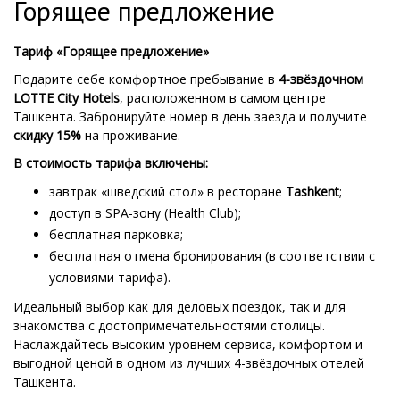
Горящее предложение
Тариф «Горящее предложение»
Подарите себе комфортное пребывание в
4-звёздочном
LOTTE City Hotels
, расположенном в самом центре
Ташкента. Забронируйте номер в день заезда и получите
скидку 15%
на проживание.
В стоимость тарифа включены:
завтрак «шведский стол» в ресторане
Tashkent
;
доступ в SPA-зону (Health Club);
бесплатная парковка;
бесплатная отмена бронирования (в соответствии с
условиями тарифа).
Идеальный выбор как для деловых поездок, так и для
знакомства с достопримечательностями столицы.
Наслаждайтесь высоким уровнем сервиса, комфортом и
выгодной ценой в одном из лучших 4-звёздочных отелей
Ташкента.