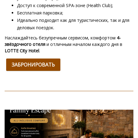
Доступ к современной SPA-зоне (Health Club);
Бесплатная парковка;
Идеально подходит как для туристических, так и для
деловых поездок.
Наслаждайтесь безупречным сервисом, комфортом
4-
звёздочного отеля
и отличным началом каждого дня в
LOTTE City Hotel
.
ЗАБРОНИРОВАТЬ