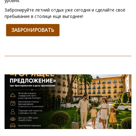
уровня.
Забронируйте летний отдых уже сегодня и сделайте своё
пребывание в столице ещё выгоднее!
ЗАБРОНИРОВАТЬ