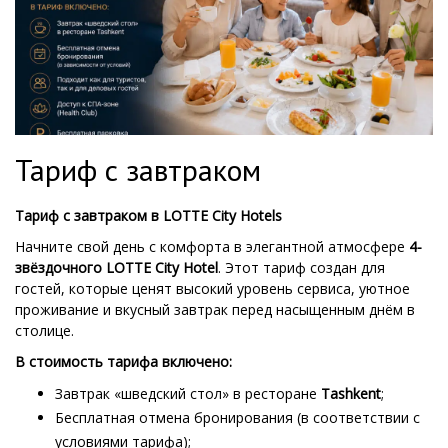
Тариф с завтраком
Тариф с завтраком в LOTTE City Hotels
Начните свой день с комфорта в элегантной атмосфере
4-
звёздочного LOTTE City Hotel
. Этот тариф создан для
гостей, которые ценят высокий уровень сервиса, уютное
проживание и вкусный завтрак перед насыщенным днём в
столице.
В стоимость тарифа включено:
Завтрак «шведский стол» в ресторане
Tashkent
;
Бесплатная отмена бронирования (в соответствии с
условиями тарифа);