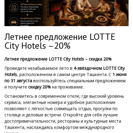
Летнее предложение LOTTE
City Hotels –20%
Летнее предложение LOTTE City Hotels – скидка 20%
Проведите незабываемое лето в
4-звёздочном LOTTE City
Hotels
, расположенном в самом центре Ташкента. С
1 июня
по 31 августа
воспользуйтесь специальным предложением
и получите
скидку 20%
на проживание.
Остановитесь в современном отеле, где высокий уровень
сервиса, элегантные номера и удобное расположение
позволяют с лёгкостью совмещать отдых, прогулки по
столице и деловые встречи. Откройте для себя лучшие
достопримечательности, рестораны и культурные места
Ташкента, наслаждаясь комфортом международного