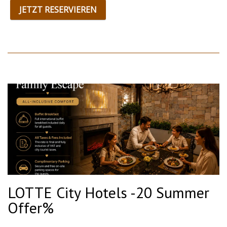
JETZT RESERVIEREN
LOTTE City Hotels -20 Summer
Offer%