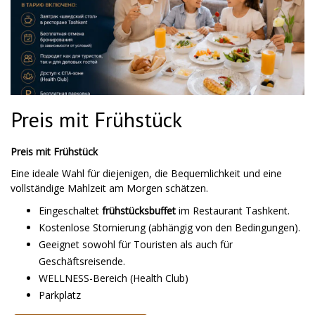
Preis mit Frühstück
Preis mit Frühstück
Eine ideale Wahl für diejenigen, die Bequemlichkeit und eine
vollständige Mahlzeit am Morgen schätzen.
Eingeschaltet
frühstücksbuffet
im Restaurant Tashkent.
Kostenlose Stornierung (abhängig von den Bedingungen).
Geeignet sowohl für Touristen als auch für
Geschäftsreisende.
WELLNESS-Bereich (Health Club)
Parkplatz