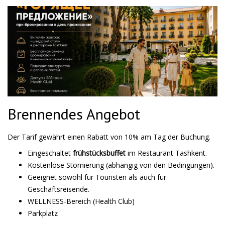
Brennendes Angebot
Der Tarif gewährt einen Rabatt von 10% am Tag der Buchung.
Eingeschaltet
frühstücksbuffet
im Restaurant Tashkent.
Kostenlose Stornierung (abhängig von den Bedingungen).
Geeignet sowohl für Touristen als auch für
Geschäftsreisende.
WELLNESS-Bereich (Health Club)
Parkplatz